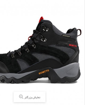
نمایش بزرگتر