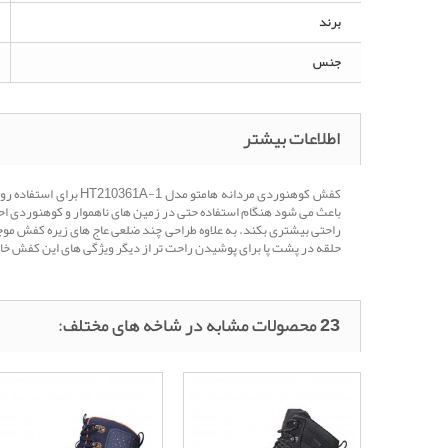
برند
جنس
اطلاعات بیشتر
کفش کوهنوردی مردانه
باعث می شود هنگام استفاده حتی در زمین های ناهموار و کوهنوردی احس
راحتی بیشتری بکند. به علاوه طراحی چند ضلعی عاج های زیره کفش موجب 
حلقه در پشت پا برای پوشیدن راحت تر از دیگر ویژگی های این کفش خا
23 محصولات مشابه در شاخه های مختلف: