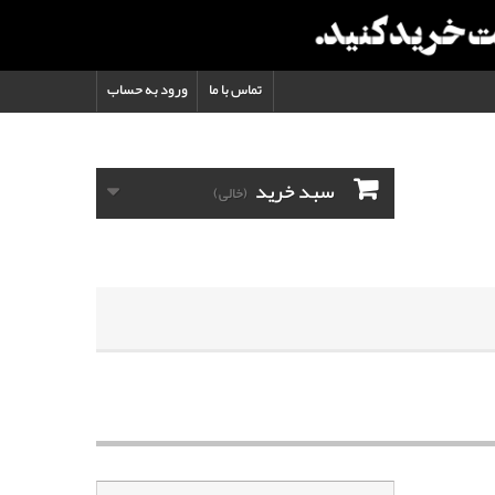
تماس با ما
ورود به حساب
سبد خرید
(خالی)