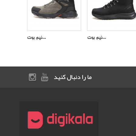
نیم بوت...
نیم بوت...
ما را دنبال کنید