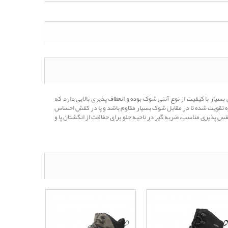
. زیره این کفش بسیار با کیفیت از نوع آنتی شوک بوده و انعطاف پذیری بالایی دارد که
ره تقویت شده تا در مقابل شوک بسیار مقاوم باشد و پا در کفش احساس
فس پذیری مناسب، ضربه گیر در ناحیه جلو برای حفاظت از انگشتان پا و