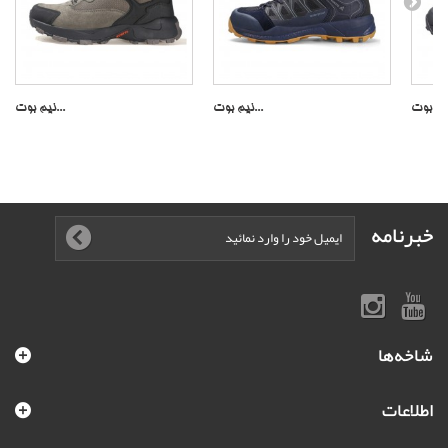
نیم بوت...
نیم بوت...
خبرنامه
شاخه‌ها
اطلاعات