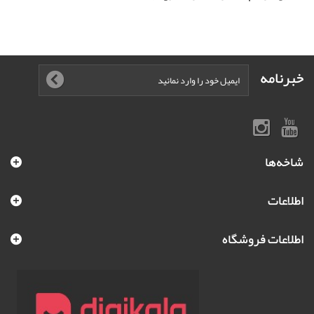
خبرنامه
شاخه‌ها
اطلاعات
اطلاعات فروشگاه