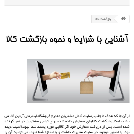
بازگشت کالا
آشنایی با شرایط و نحوه بازگشت کالا
از آن جا که هدف ما جلب رضایت کامل مشتریان محترم فروشگاه اینترنتی آرتین کالا می
باشد، امکان بازگشت کالاهای سفارش داده شده برای تمامی مشتریان در نظر گرفته
شده است. پس از دریافت سفارش خود اگر کالایی مورد پسند شما نبود،آسیب دیده
بود، با تصویر موجود در سایت مغایرت داشت و یا اندازه شما نبود، می توانید آن را