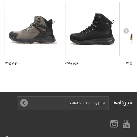
نیم بوت...
نیم بوت...
خبرنامه