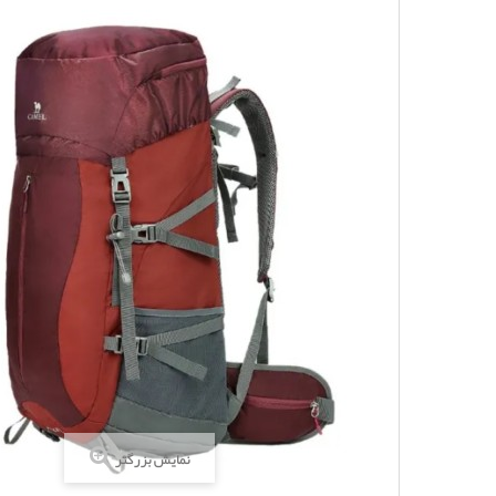
نمایش بزرگتر