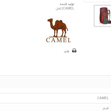
تولید کننده
CAMEL | کمل
چاپ
CAMEL
قرمز