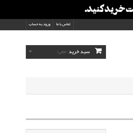
تماس با ما
ورود به حساب
سبد خرید
(خالی)