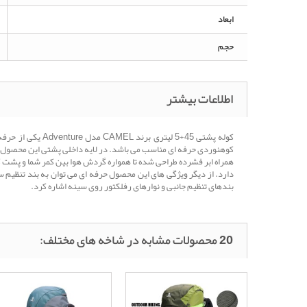
ابعاد
حجم
اطلاعات بیشتر
کوله پشتی 45+5 
کوهنوردی حرفه ای مناسب می باشد. در لایه داخلی پشتی این محصول صف
همراه ابر فشرده طراحی شده تا همواره گردش هوا بین کمر شما و پشت کول
بندهای تنظیم جانبی و نوارهای رفلکتور روی سینه اشاره کرد.
20 محصولات مشابه در شاخه های مختلف: