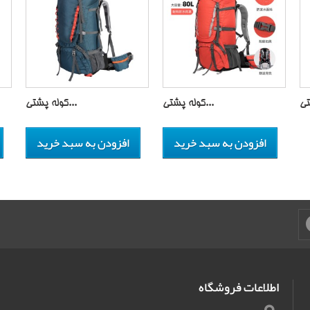
کوله پشتی...
کوله پشتی...
افزودن به سبد خرید
افزودن به سبد خرید
اطلاعات فروشگاه