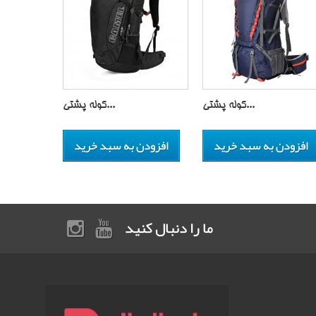
کوله پشتی...
کوله پشتی...
افزودن به سبد خرید
افزودن به سبد خرید
ما را دنبال کنید